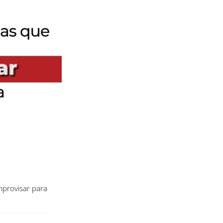
mprovisar para