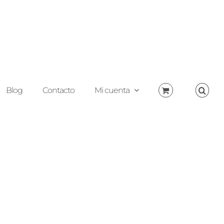
Blog
Contacto
Mi cuenta