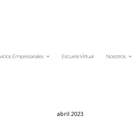
vicios Empresariales
Escuela Virtual
Nosotros
abril 2023