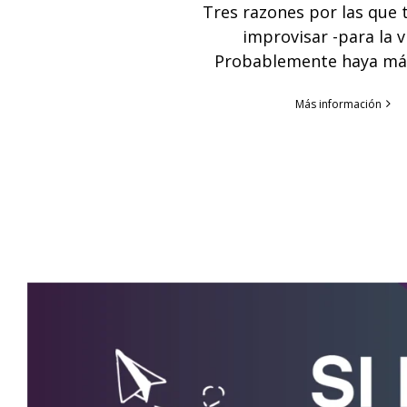
Tres razones por las que 
improvisar -para la v
Probablemente haya má
Más información