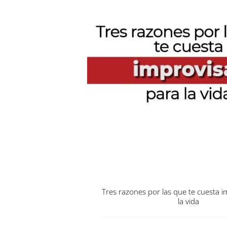
Tres razones por las que te cuesta i
la vida