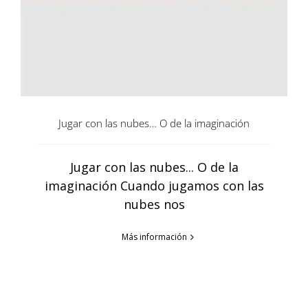
Jugar con las nubes… O de la imaginación
Jugar con las nubes... O de la
imaginación Cuando jugamos con las
nubes nos
Más información