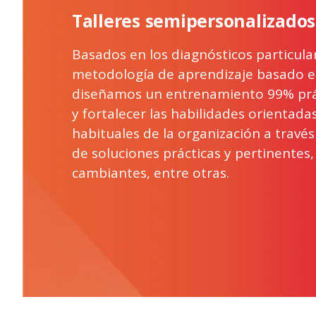
Talleres semipersonalizados
Basados en los diagnósticos particul
metodología de aprendizaje basado e
diseñamos un entrenamiento 99% prác
y fortalecer las habilidades orientadas
habituales de la organización a través
de soluciones prácticas y pertinentes
cambiantes, entre otras.