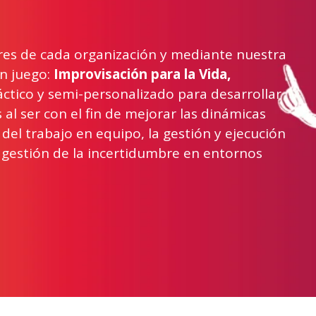
ares de cada organización y mediante nuestra
n juego:
Improvisación para la Vida,
tico y semi-personalizado para desarrollar
 al ser con el fin de mejorar las dinámicas
 del trabajo en equipo, la gestión y ejecución
, gestión de la incertidumbre en entornos