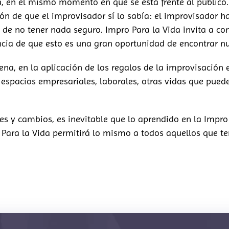
, en el mismo momento en que se está frente al público. 
sión de que el improvisador sí lo sabía: el improvisador 
 de no tener nada seguro. Impro Para la Vida invita a cono
cia de que esto es una gran oportunidad de encontrar nu
ena, en la aplicación de los regalos de la improvisación 
 espacios empresariales, laborales, otras vidas que pue
es y cambios, es inevitable que lo aprendido en la Impro
 Para la Vida permitirá lo mismo a todos aquellos que te