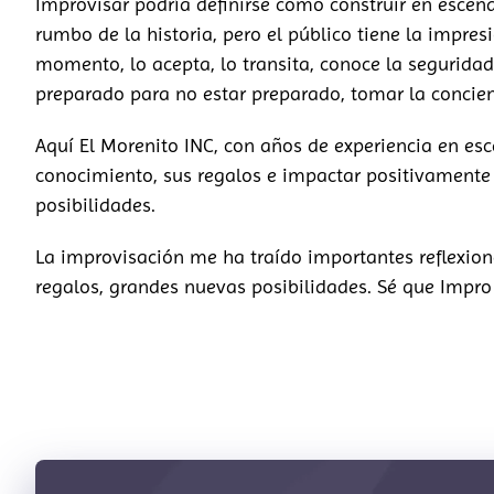
Improvisar podría definirse como construir en escena
rumbo de la historia, pero el público tiene la impre
momento, lo acepta, lo transita, conoce la seguridad
preparado para no estar preparado, tomar la concien
Aquí El Morenito INC, con años de experiencia en esc
conocimiento, sus regalos e impactar positivamente
posibilidades.
La improvisación me ha traído importantes reflexion
regalos, grandes nuevas posibilidades. Sé que Impro