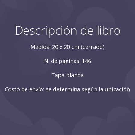
Descripción de libro
Medida: 20 x 20 cm (cerrado)
N. de páginas: 146
Tapa blanda
Costo de envío: se determina según la ubicación