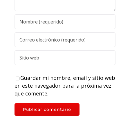
Guardar mi nombre, email y sitio web
en este navegador para la próxima vez
que comente.