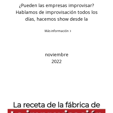
¿Pueden las empresas improvisar?
Hablamos de improvisación todos los
días, hacemos show desde la
Más información
noviembre
2022