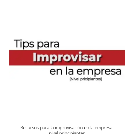
Recursos para la improvisación en la empresa:
nivel principiantes