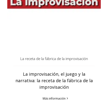
La receta de la fábrica de la improvisación
La improvisación, el juego y la
narrativa: la receta de la fábrica de la
improvisación
Más información