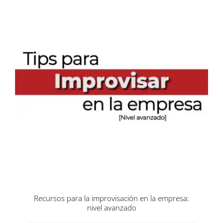
Recursos para la improvisación en la empresa:
nivel avanzado