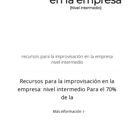
recursos para la improvisación en la empresa
nivel intermedio
Recursos para la improvisación en la
empresa: nivel intermedio Para el 70%
de la
Más información