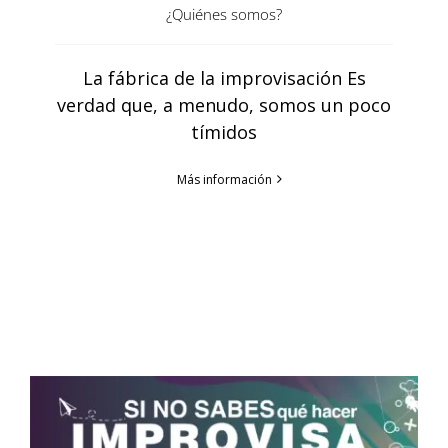
¿Quiénes somos?
La fábrica de la improvisación Es
verdad que, a menudo, somos un poco
tímidos
Más información