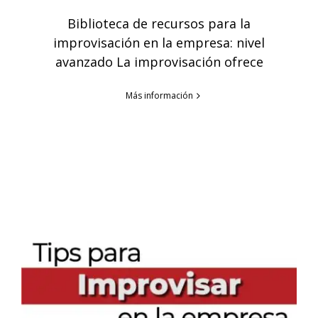
Biblioteca de recursos para la
improvisación en la empresa: nivel
avanzado La improvisación ofrece
Más información