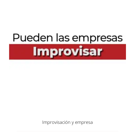
Improvisación y empresa