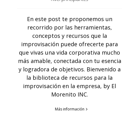
En este post te proponemos un
recorrido por las herramientas,
conceptos y recursos que la
improvisación puede ofrecerte para
que vivas una vida corporativa mucho
más amable, conectada con tu esencia
y logradora de objetivos. Bienvenido a
la biblioteca de recursos para la
improvisación en la empresa, by El
Morenito INC.
Más información