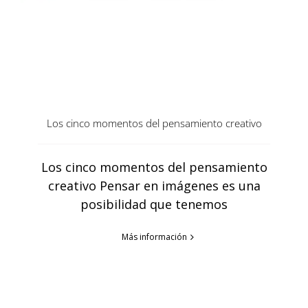
Los cinco momentos del pensamiento creativo
Los cinco momentos del pensamiento
creativo Pensar en imágenes es una
posibilidad que tenemos
Más información