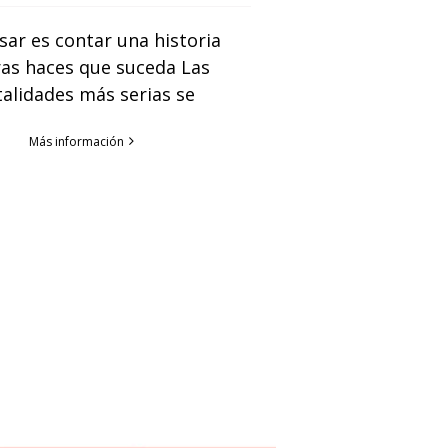
sar es contar una historia
as haces que suceda Las
alidades más serias se
Más información