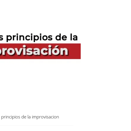
s principios de la improvisacion