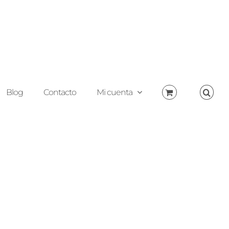
Blog
Contacto
Mi cuenta