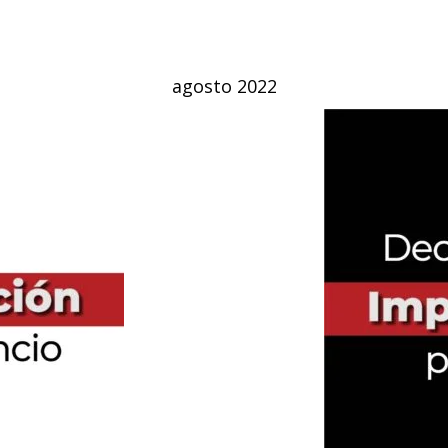
agosto 2022