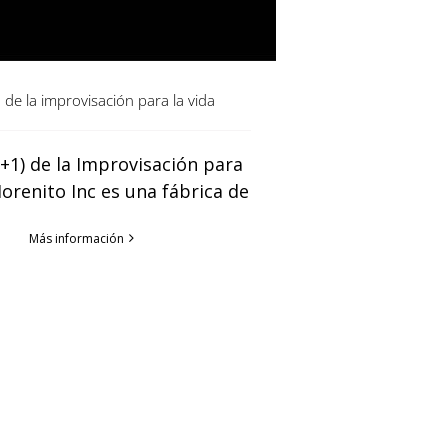
de la improvisación para la vida
+1) de la Improvisación para
Morenito Inc es una fábrica de
Más información