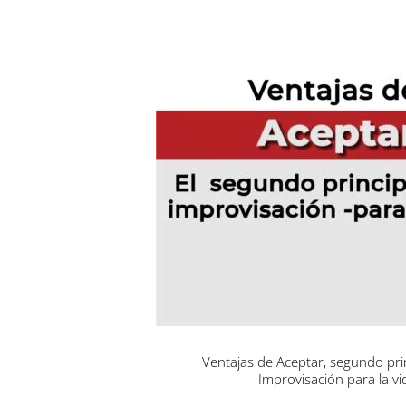
Ventajas de Aceptar, segundo prin
Improvisación para la vi