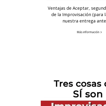
Ventajas de Aceptar, segund
de la Improvisación (para l
nuestra entrega ante
Más información