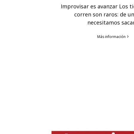
Improvisar es avanzar Los 
corren son raros: de un
necesitamos saca
Más información