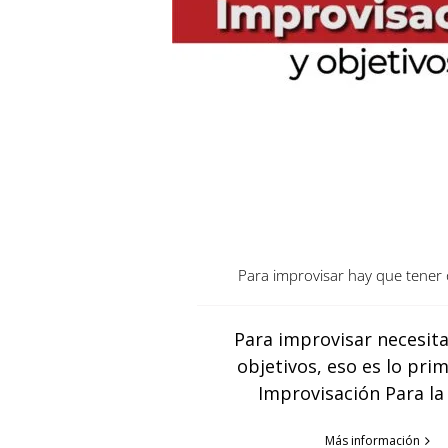
Para improvisar hay que tener 
Para improvisar necesita
objetivos, eso es lo prim
Improvisación Para la
Más información