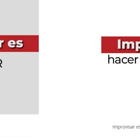
Improvisar e