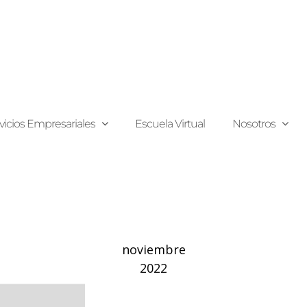
vicios Empresariales
Escuela Virtual
Nosotros
noviembre
2022