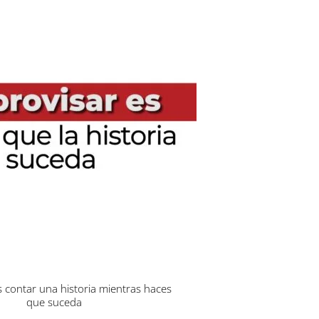
s contar una historia mientras haces
que suceda