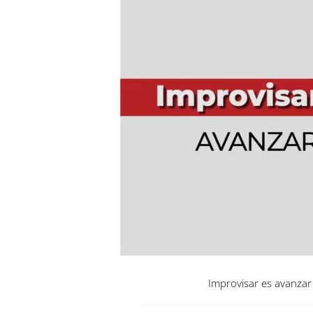
Improvisar es avanzar