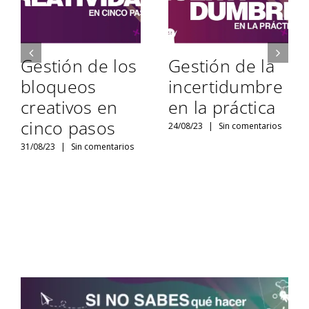
Gestión de los
Gestión de la
bloqueos
incertidumbre
creativos en
en la práctica
cinco pasos
24/08/23
|
Sin comentarios
31/08/23
|
Sin comentarios