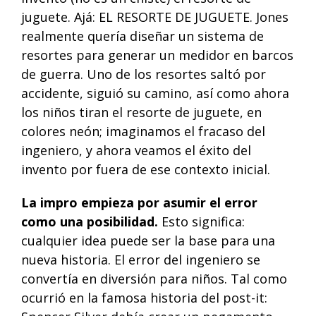
juguete. Ajá: EL RESORTE DE JUGUETE. Jones
realmente quería diseñar un sistema de
resortes para generar un medidor en barcos
de guerra. Uno de los resortes saltó por
accidente, siguió su camino, así como ahora
los niños tiran el resorte de juguete, en
colores neón; imaginamos el fracaso del
ingeniero, y ahora veamos el éxito del
invento por fuera de ese contexto inicial.
La impro empieza por asumir el error
como una posibilidad.
Esto significa:
cualquier idea puede ser la base para una
nueva historia. El error del ingeniero se
convertía en diversión para niños. Tal como
ocurrió en la famosa historia del post-it: