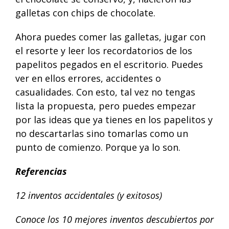
galletas con chips de chocolate.
Ahora puedes comer las galletas, jugar con
el resorte y leer los recordatorios de los
papelitos pegados en el escritorio. Puedes
ver en ellos errores, accidentes o
casualidades. Con esto, tal vez no tengas
lista la propuesta, pero puedes empezar
por las ideas que ya tienes en los papelitos y
no descartarlas sino tomarlas como un
punto de comienzo. Porque ya lo son.
Referencias
12 inventos accidentales (y exitosos)
Conoce los 10 mejores inventos descubiertos por