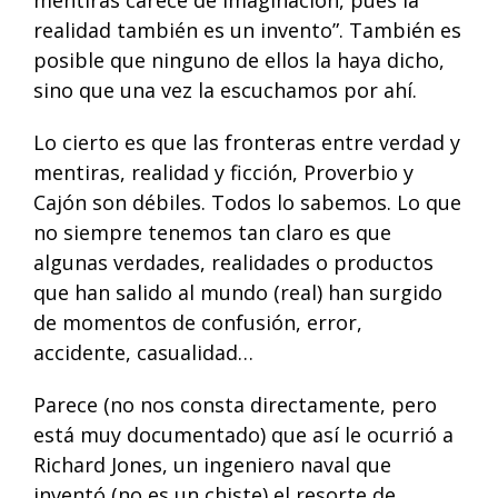
realidad también es un invento”. También es
posible que ninguno de ellos la haya dicho,
sino que una vez la escuchamos por ahí.
Lo cierto es que las fronteras entre verdad y
mentiras, realidad y ficción, Proverbio y
Cajón son débiles. Todos lo sabemos. Lo que
no siempre tenemos tan claro es que
algunas verdades, realidades o productos
que han salido al mundo (real) han surgido
de momentos de confusión, error,
accidente, casualidad…
Parece (no nos consta directamente, pero
está muy documentado) que así le ocurrió a
Richard Jones, un ingeniero naval que
inventó (no es un chiste) el resorte de