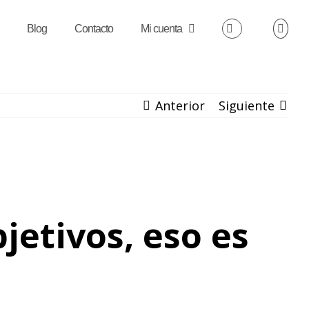
Blog
Contacto
Mi cuenta
Anterior
Siguiente
jetivos, eso es