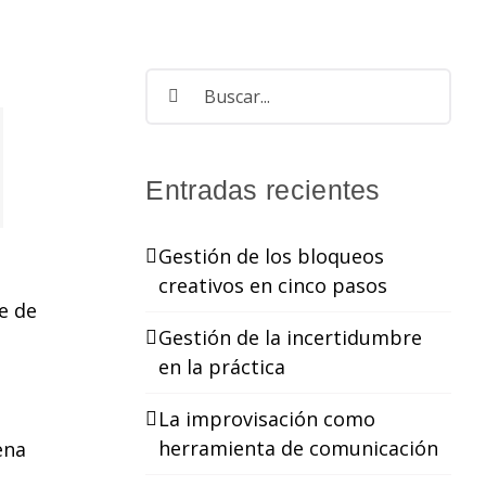
Buscar:
Entradas recientes
Gestión de los bloqueos
creativos en cinco pasos
e de
Gestión de la incertidumbre
en la práctica
La improvisación como
herramienta de comunicación
ena