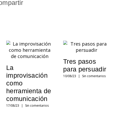
ompartir
Tres pasos
La
para persuadir
improvisación
10/08/23
|
Sin comentarios
como
herramienta de
comunicación
17/08/23
|
Sin comentarios