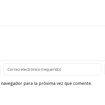
e navegador para la próxima vez que comente.