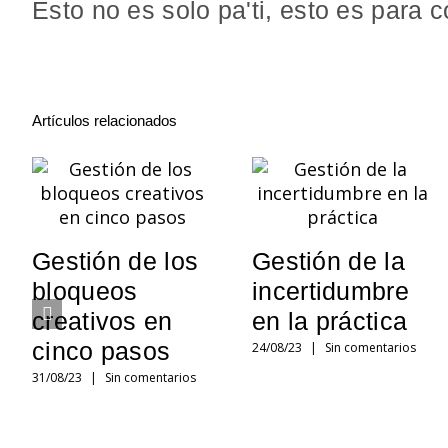
Esto no es solo pa'ti, esto es para c
Artículos relacionados
Gestión de los
Gestión de la
bloqueos
incertidumbre
creativos en
en la práctica
cinco pasos
24/08/23
|
Sin comentarios
31/08/23
|
Sin comentarios