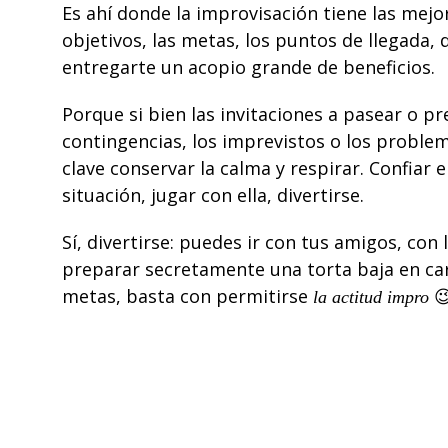
Es ahí donde la improvisación tiene las mej
objetivos, las metas, los puntos de llegada,
entregarte un acopio grande de beneficios.
Porque si bien las invitaciones a pasear o p
contingencias, los imprevistos o los problem
clave conservar la
calma y respirar
. Confiar 
situación, jugar con ella, divertirse.
Sí, divertirse: puedes ir con tus amigos, con
preparar secretamente una torta baja en car
metas, basta con permitirse

la actitud impro