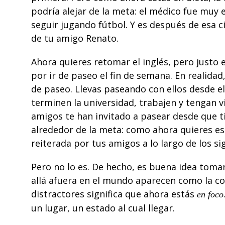
podría alejar de la meta: el médico fue muy 
seguir jugando fútbol. Y es después de esa ci
de tu amigo Renato.
Ahora quieres retomar el inglés, pero justo 
por ir de paseo el fin de semana. En realid
de paseo. Llevas paseando con ellos desde 
terminen la universidad, trabajen y tengan 
amigos te han invitado a pasear desde que t
alrededor de la meta: como ahora quieres est
reiterada por tus amigos a lo largo de los s
Pero no lo es. De hecho, es buena idea toma
allá afuera en el mundo aparecen como la co
distractores significa que ahora estás
en foco
un lugar, un estado al cual llegar.