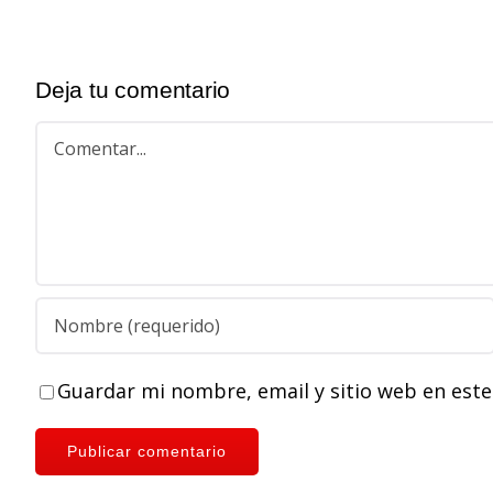
Deja tu comentario
Comentar
Guardar mi nombre, email y sitio web en est