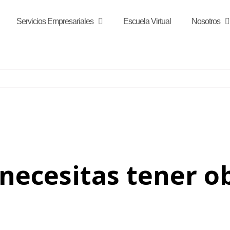
Servicios Empresariales
Escuela Virtual
Nosotros
necesitas tener ob