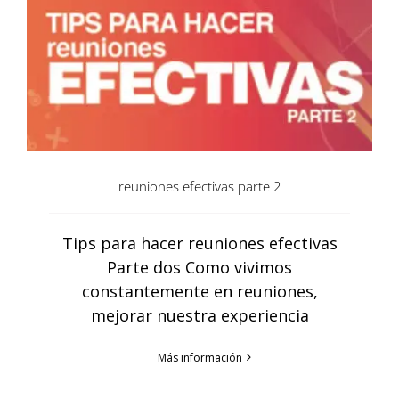
reuniones efectivas parte 2
Tips para hacer reuniones efectivas
Parte dos Como vivimos
constantemente en reuniones,
mejorar nuestra experiencia
Más información