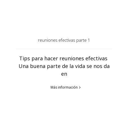
reuniones efectivas parte 1
Tips para hacer reuniones efectivas
Una buena parte de la vida se nos da
en
Más información