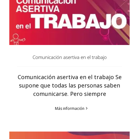
Comunicación asertiva en el trabajo
Comunicación asertiva en el trabajo Se
supone que todas las personas saben
comunicarse. Pero siempre
Más información