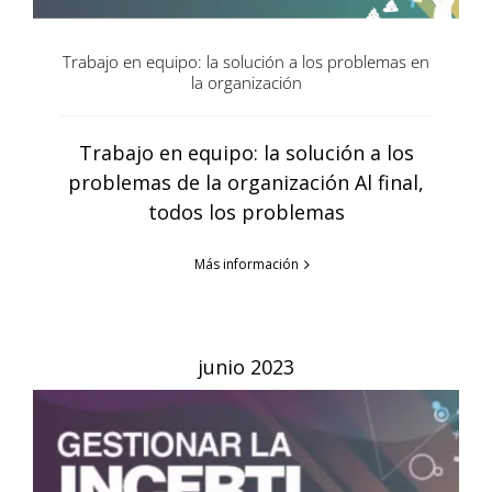
Trabajo en equipo: la solución a los problemas en
la organización
Trabajo en equipo: la solución a los
problemas de la organización Al final,
todos los problemas
Más información
junio 2023