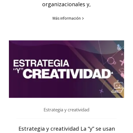
organizacionales y,
Más información
Estrategia y creatividad
Estrategia y creatividad La “y” se usan