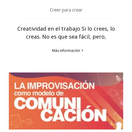
Creer para crear
Creatividad en el trabajo Si lo crees, lo
creas. No es que sea fácil, pero,
Más información