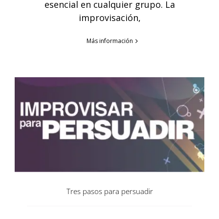
esencial en cualquier grupo. La
improvisación,
Más información
Tres pasos para persuadir