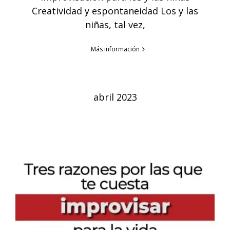
Creatividad y espontaneidad Los y las
niñas, tal vez,
Más información
abril 2023