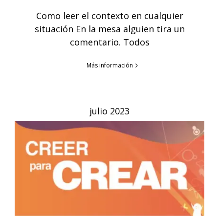
Como leer el contexto en cualquier
situación En la mesa alguien tira un
comentario. Todos
Más información
julio 2023