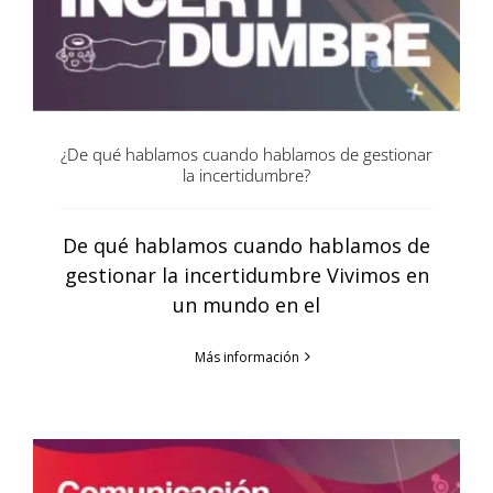
¿De qué hablamos cuando hablamos de gestionar
la incertidumbre?
De qué hablamos cuando hablamos de
gestionar la incertidumbre Vivimos en
un mundo en el
Más información