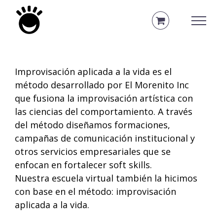
Saltar
al
contenido
Improvisación aplicada a la vida es el
método desarrollado por El Morenito Inc
que fusiona la improvisación artística con
las ciencias del comportamiento. A través
del método diseñamos formaciones,
campañas de comunicación institucional y
otros servicios empresariales que se
enfocan en fortalecer soft skills.
Nuestra escuela virtual también la hicimos
con base en el método: improvisación
aplicada a la vida.