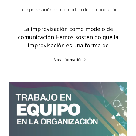
La improvisación como modelo de comunicación
La improvisación como modelo de
comunicación Hemos sostenido que la
improvisación es una forma de
Más información