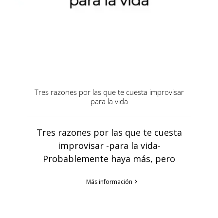
Tres razones por las que te cuesta improvisar
para la vida
Tres razones por las que te cuesta
improvisar -para la vida-
Probablemente haya más, pero
Más información