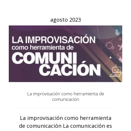
agosto 2023
La improvisación como herramienta de
comunicación
La improvisación como herramienta
de comunicación La comunicación es