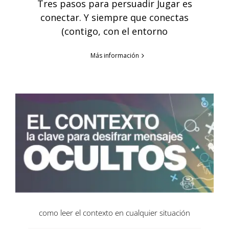
Tres pasos para persuadir Jugar es
conectar. Y siempre que conectas
(contigo, con el entorno
Más información
como leer el contexto en cualquier situación