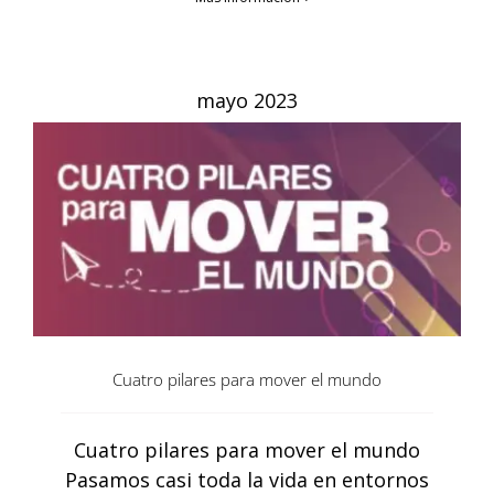
mayo 2023
Cuatro pilares para mover el mundo
Cuatro pilares para mover el mundo
Pasamos casi toda la vida en entornos