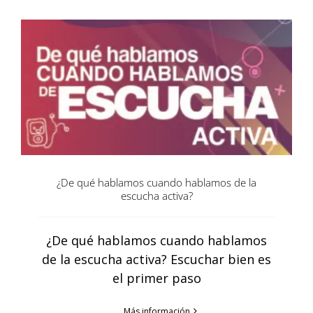
¿De qué hablamos cuando hablamos de la
escucha activa?
¿De qué hablamos cuando hablamos
de la escucha activa? Escuchar bien es
el primer paso
Más información