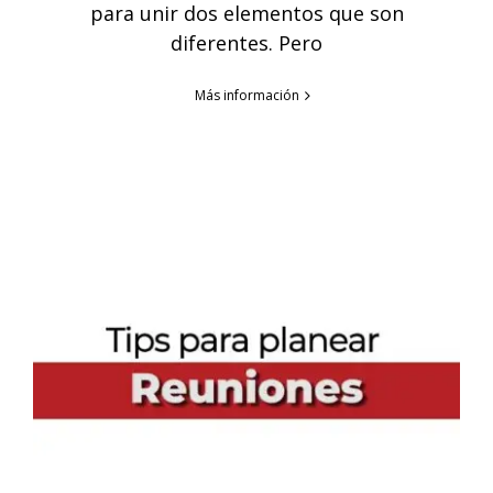
para unir dos elementos que son
diferentes. Pero
Más información