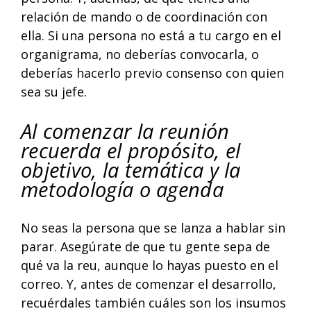
relación de mando o de coordinación con
ella. Si una persona no está a tu cargo en el
organigrama, no deberías convocarla, o
deberías hacerlo previo consenso con quien
sea su jefe.
Al comenzar la reunión
recuerda el propósito, el
objetivo, la temática y la
metodología o agenda
No seas la persona que se lanza a hablar sin
parar. Asegúrate de que tu gente sepa de
qué va la reu, aunque lo hayas puesto en el
correo. Y, antes de comenzar el desarrollo,
recuérdales también cuáles son los insumos