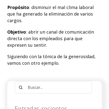
Propósito
: disminuir el mal clima laboral
que ha generado la eliminación de varios
cargos.
Objetivo
: abrir un canal de comunicación
directa con los empleados para que
expresen su sentir.
Siguiendo con la tónica de la generosidad,
vamos con otro ejemplo.
Buscar:
Entradas recientes