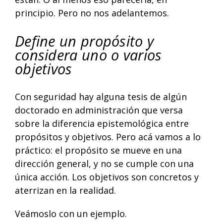
principio. Pero no nos adelantemos.
Define un propósito y
considera uno o varios
objetivos
Con seguridad hay alguna tesis de algún
doctorado en administración que versa
sobre la diferencia epistemológica entre
propósitos y objetivos. Pero acá vamos a lo
práctico: el propósito se mueve en una
dirección general, y no se cumple con una
única acción. Los objetivos son concretos y
aterrizan en la realidad.
Veámoslo con un ejemplo.