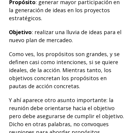
Propósito
: generar mayor participación en
la generación de ideas en los proyectos
estratégicos.
Objetivo
: realizar una lluvia de ideas para el
nuevo plan de mercadeo.
Como ves, los propósitos son grandes, y se
definen casi como intenciones, si se quiere
ideales, de la acción. Mientras tanto, los
objetivos concretan los propósitos en
pautas de acción concretas.
Y ahí aparece otro asunto importante: la
reunión debe orientarse hacia el objetivo
pero debe asegurarse de cumplir el objetivo.
Dicho en otras palabras, no convoques
reuniones para abordar propósitos