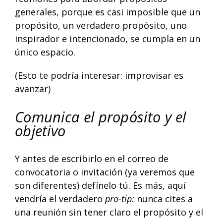
generales, porque es casi imposible que un
propósito, un verdadero propósito, uno
inspirador e intencionado, se cumpla en un
único espacio.
(Esto te podría interesar:
improvisar es
avanzar
)
Comunica el propósito y el
objetivo
Y antes de escribirlo en el correo de
convocatoria o invitación (ya veremos que
son diferentes) defínelo tú. Es más, aquí
vendría el verdadero
pro-tip:
nunca cites a
una reunión sin tener claro el propósito y el