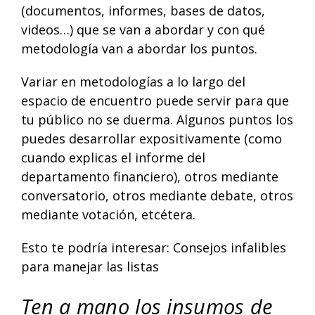
(documentos, informes, bases de datos,
videos…) que se van a abordar y con qué
metodología van a abordar los puntos.
Variar en metodologías a lo largo del
espacio de encuentro puede servir para que
tu público no se duerma. Algunos puntos los
puedes desarrollar expositivamente (como
cuando explicas el informe del
departamento financiero), otros mediante
conversatorio, otros mediante debate, otros
mediante votación, etcétera.
Esto te podría interesar:
Consejos infalibles
para manejar las listas
Ten a mano los insumos de