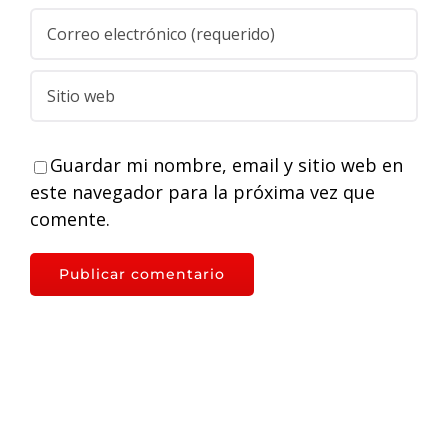
Guardar mi nombre, email y sitio web en
este navegador para la próxima vez que
comente.