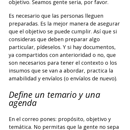
objetivo. Seamos gente seria, por favor.
Es necesario que las personas lleguen
preparadas. Es la mejor manera de asegurar
que el objetivo se puede cumplir. Así que si
consideras que deben preparar algo
particular, pídeselos. Y si hay documentos,
ya compartidos con anterioridad o no, que
son necesarios para tener el contexto o los
insumos que se van a abordar, practica la
amabilidad y envíalos (o envíalos de nuevo).
Define un temario y una
agenda
En el correo pones: propósito, objetivo y
temática. No permitas que la gente no sepa