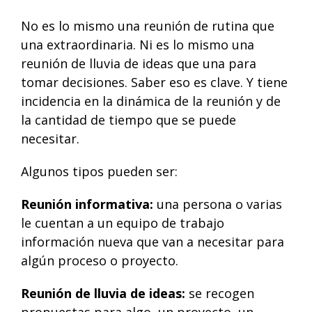
No es lo mismo una reunión de rutina que
una extraordinaria. Ni es lo mismo una
reunión de lluvia de ideas que una para
tomar decisiones. Saber eso es clave. Y tiene
incidencia en la dinámica de la reunión y de
la cantidad de tiempo que se puede
necesitar.
Algunos tipos pueden ser:
Reunión informativa:
una persona o varias
le cuentan a un equipo de trabajo
información nueva que van a necesitar para
algún proceso o proyecto.
Reunión de lluvia de ideas:
se recogen
propuestas para algo, un proyecto, un