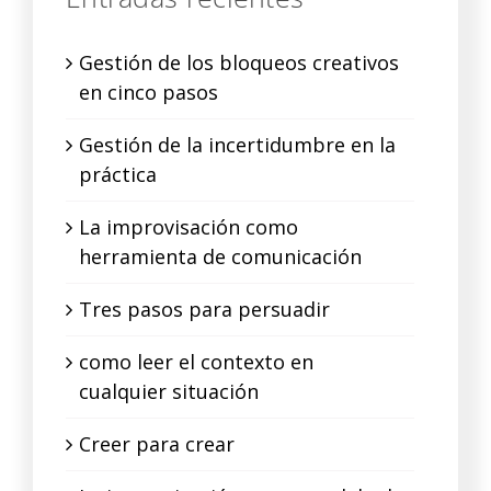
Gestión de los bloqueos creativos
en cinco pasos
Gestión de la incertidumbre en la
práctica
La improvisación como
herramienta de comunicación
Tres pasos para persuadir
como leer el contexto en
cualquier situación
Creer para crear