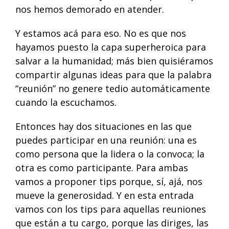
nos hemos demorado en atender.
Y estamos acá para eso. No es que nos
hayamos puesto la capa superheroica para
salvar a la humanidad; más bien quisiéramos
compartir algunas ideas para que la palabra
“reunión” no genere tedio automáticamente
cuando la escuchamos.
Entonces hay dos situaciones en las que
puedes participar en una reunión: una es
como persona que la lidera o la convoca; la
otra es como participante. Para ambas
vamos a proponer tips porque, sí, ajá, nos
mueve la generosidad. Y en esta entrada
vamos con los tips para aquellas reuniones
que están a tu cargo, porque las diriges, las