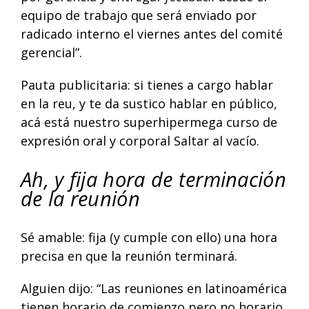
equipo de trabajo que será enviado por
radicado interno el viernes antes del comité
gerencial”.
Pauta publicitaria: si tienes a cargo hablar
en la reu, y te da sustico hablar en público,
acá está nuestro superhipermega curso de
expresión oral y corporal
Saltar al vacío
.
Ah, y fija hora de terminación
de la reunión
Sé amable: fija (y cumple con ello) una hora
precisa en que la reunión terminará.
Alguien dijo: “Las reuniones en latinoamérica
tienen horario de comienzo pero no horario