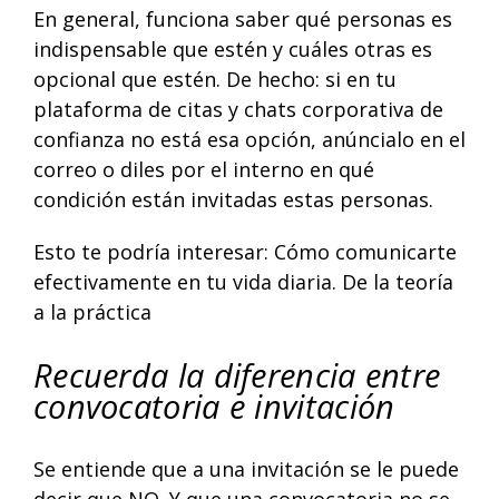
En general, funciona saber qué personas es
indispensable que estén y cuáles otras es
opcional que estén. De hecho: si en tu
plataforma de citas y chats corporativa de
confianza no está esa opción, anúncialo en el
correo o diles por el interno en qué
condición están invitadas estas personas.
Esto te podría interesar:
Cómo comunicarte
efectivamente en tu vida diaria. De la teoría
a la práctica
Recuerda la diferencia entre
convocatoria e invitación
Se entiende que a una invitación se le puede
decir que NO. Y que una convocatoria no se