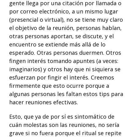
gente llega por una citación por llamada o
por correo electrónico, a un mismo lugar
(presencial o virtual), no se tiene muy claro
el objetivo de la reunión, personas hablan,
otras personas aportan, se discute, y el
encuentro se extiende más allá de lo
esperado. Otras personas duermen. Otros
fingen interés tomando apuntes (a veces:
imaginarios) y otros hay que ni siquiera se
esfuerzan por fingir el interés. Creemos
firmemente que esto ocurre porque a
algunas personas les faltan estos tips para
hacer reuniones efectivas.
Esto, que ya de por sí es sintomático de
cuán molestas son las reuniones, no sería
grave si no fuera porque el ritual se repite