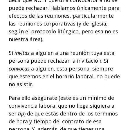
puede rechazar. Hablamos únicamente para
efectos de las reuniones, particularmente
las reuniones corporativas (y de iglesia,
según el protocolo litúrgico, pero esa no es
nuestra área).
Si
invitas
a alguien a una reunión tuya esta
persona puede rechazar la invitación. Si
convocas
a alguien, esta persona, siempre
que estemos en el horario laboral, no puede
no asistir.
Para ello asegúrate (este es un mínimo de
convivencia laboral que no llega siquiera a
ser
tip
) de que estás dentro de los términos
de hora y tiempo del contrato de esa
persona. Y, además, de que tienes una