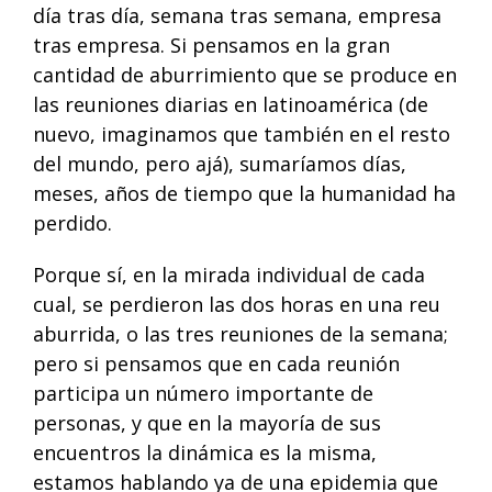
día tras día, semana tras semana, empresa
tras empresa. Si pensamos en la gran
cantidad de aburrimiento que se produce en
las reuniones diarias en latinoamérica (de
nuevo, imaginamos que también en el resto
del mundo, pero ajá), sumaríamos días,
meses, años de tiempo que la humanidad ha
perdido.
Porque sí, en la mirada individual de cada
cual, se perdieron las dos horas en una reu
aburrida, o las tres reuniones de la semana;
pero si pensamos que en cada reunión
participa un número importante de
personas, y que en la mayoría de sus
encuentros la dinámica es la misma,
estamos hablando ya de una epidemia que