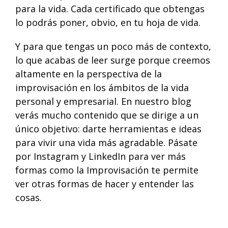
para la vida. Cada certificado que obtengas
lo podrás poner, obvio, en tu
hoja de vida.
Y para que tengas un poco más de contexto,
lo que acabas de leer surge porque creemos
altamente en la perspectiva de la
improvisación en los ámbitos de la vida
personal y empresarial. En nuestro
blog
verás mucho contenido que se dirige a un
único objetivo: darte herramientas e ideas
para vivir una vida más agradable. Pásate
por
Instagram
y
LinkedIn
para ver más
formas como la Improvisación te permite
ver otras formas de hacer y entender las
cosas.