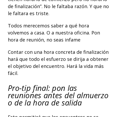
de finalización”. No le faltaba razón. Y que no
le faltara es triste.
Todos merecemos saber a qué hora
volvemos a casa. O a nuestra oficina.
Pon
hora de reunión, no seas infame
Contar con una hora concreta de finalización
hará que todo el esfuerzo se dirija a obtener
el objetivo del encuentro. Hará la vida más
fácil.
Pro-tip final: pon las
reuniones antes del almuerzo
o de la hora de salida