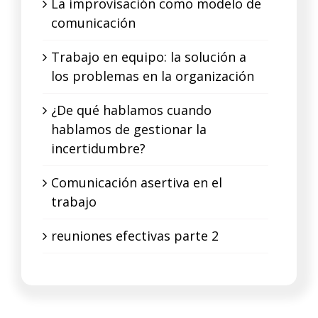
La improvisación como modelo de
comunicación
Trabajo en equipo: la solución a
los problemas en la organización
¿De qué hablamos cuando
hablamos de gestionar la
incertidumbre?
Comunicación asertiva en el
trabajo
reuniones efectivas parte 2