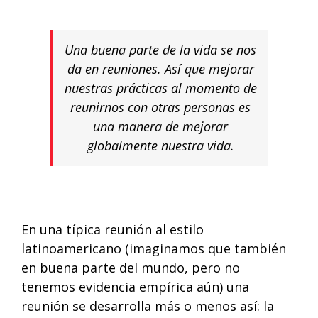
Una buena parte de la vida se nos
da en reuniones. Así que mejorar
nuestras prácticas al momento de
reunirnos con otras personas es
una manera de mejorar
globalmente nuestra vida.
En una típica reunión al estilo
latinoamericano (imaginamos que también
en buena parte del mundo, pero no
tenemos evidencia empírica aún) una
reunión se desarrolla más o menos así: la