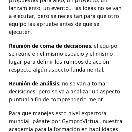
lanzamiento, un evento… las ideas no se van
a ejecutar, pero se necesitan para que otro
equipo las apruebe antes de que se
ejecuten.
Reunión de toma de decisiones
: el equipo
se reúne en el mismo espacio y el mismo
lugar para definir los rumbos de acción
respecto algún aspecto fundamental.
Reunión de análisis
: no se van a tomar
decisiones, pero se va a analizar un aspecto
puntual a fin de comprenderlo mejor.
Para que manejes esto nivel experto/a
mundial, pásate por
GymproVirtual
, nuestra
academia para la formación en habilidades