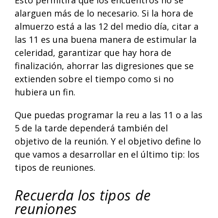
Esto permitirá que los encuentros no se
alarguen más de lo necesario. Si la hora de
almuerzo está a las 12 del medio día, citar a
las 11 es una buena manera de estimular la
celeridad, garantizar que hay hora de
finalización, ahorrar las digresiones que se
extienden sobre el tiempo como si no
hubiera un fin.
Que puedas programar la reu a las 11 o a las
5 de la tarde dependerá también del
objetivo de la reunión. Y el objetivo define lo
que vamos a desarrollar en el último tip: los
tipos de reuniones.
Recuerda los tipos de
reuniones