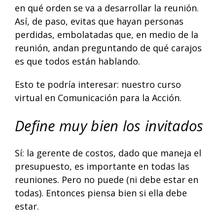
en qué orden se va a desarrollar la reunión.
Así, de paso, evitas que hayan personas
perdidas, embolatadas que, en medio de la
reunión, andan preguntando de qué carajos
es que todos están hablando.
Esto te podría interesar: nuestro curso
virtual en
Comunicación para la Acción.
Define muy bien los invitados
Sí: la gerente de costos, dado que maneja el
presupuesto, es importante en todas las
reuniones. Pero no puede (ni debe estar en
todas). Entonces piensa bien si ella debe
estar.