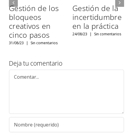
Gestión de los
Gestión de la
bloqueos
incertidumbre
creativos en
en la práctica
cinco pasos
24/08/23
|
Sin comentarios
31/08/23
|
Sin comentarios
Deja tu comentario
Comentar