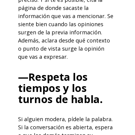
página de donde sacaste la
información que vas a mencionar. Se
siente bien cuando las opiniones
surgen de la previa información.
Además, aclara desde qué contexto
o punto de vista surge la opinión
que vas a expresar.
—Respeta los
tiempos y los
turnos de habla.
Si alguien modera, pídele la palabra.
Si la conversación es abierta, espera