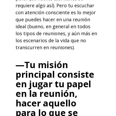
requiere algo así). Pero tu escuchar
con atención consciente es lo mejor
que puedes hacer en una reunión
ideal (bueno, en general en todos
los tipos de reuniones, y aún más en
los escenarios de la vida que no
transcurren en reuniones).
—Tu misión
principal consiste
en jugar tu papel
en la reunión,
hacer aquello
para lo que se