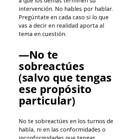
a que los demás terminen su
intervención. No hables por hablar.
Pregúntate en cada caso si lo que
vas a decir en realidad aporta al
tema en cuestión.
—No te
sobreactúes
(salvo que tengas
ese propósito
particular)
No te sobreactúes en los turnos de
habla, ni en las conformidades o
inconformidades que tengas