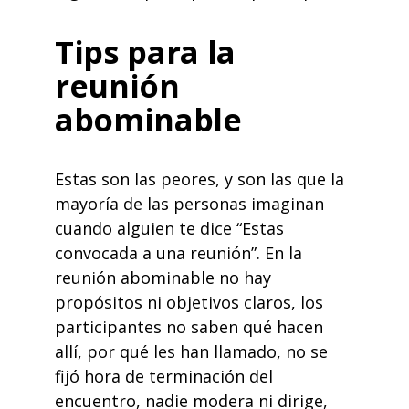
Tips para la
reunión
abominable
Estas son las peores, y son las que la
mayoría de las personas imaginan
cuando alguien te dice “Estas
convocada a una reunión”. En la
reunión abominable no hay
propósitos ni objetivos claros, los
participantes no saben qué hacen
allí, por qué les han llamado, no se
fijó hora de terminación del
encuentro, nadie modera ni dirige,