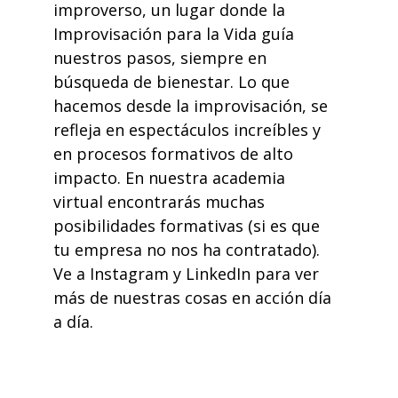
improverso
, un lugar donde la
Improvisación para la Vida
guía
nuestros pasos, siempre en
búsqueda de bienestar. Lo que
hacemos desde la
improvisación
, se
refleja en espectáculos increíbles y
en procesos formativos de alto
impacto. En nuestra
academia
virtual
encontrarás muchas
posibilidades formativas (si es que
tu empresa no nos ha contratado).
Ve a
Instagram
y
LinkedIn
para ver
más de nuestras cosas en acción día
a día.