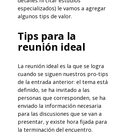
detalles ni citar estudios
especializados) le vamos a agregar
algunos tips de valor.
Tips para la
reunión ideal
La reunión ideal es la que se logra
cuando se siguen nuestros pro-tips
de la entrada anterior: el tema está
definido, se ha invitado a las
personas que corresponden, se ha
enviado la información necesaria
para las discusiones que se van a
presentar, y existe hora fijada para
la terminación del encuentro.