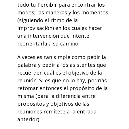
todo tu Percibir para encontrar los
modos, las maneras y los momentos
(siguiendo el
ritmo de la
improvisación
) en los cuales hacer
una intervención que intente
reorientarla a su camino.
A veces es tan simple como pedir la
palabra y pedir a los asistentes que
recuerden cuál es el objetivo de la
reunión. Si es que no lo hay, podrías
retomar entonces el propósito de la
misma (para la diferencia entre
propósitos y objetivos de las
reuniones remítete a la
entrada
anterior).