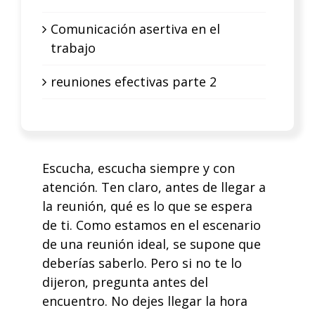
Comunicación asertiva en el
trabajo
reuniones efectivas parte 2
Escucha, escucha siempre y con
atención. Ten claro, antes de llegar a
la reunión, qué es lo que se espera
de ti. Como estamos en el escenario
de una reunión ideal, se supone que
deberías saberlo. Pero si no te lo
dijeron, pregunta antes del
encuentro. No dejes llegar la hora