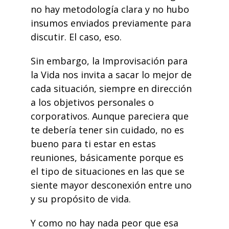
no hay metodología clara y no hubo
insumos enviados previamente para
discutir. El caso, eso.
Sin embargo, la
Improvisación para
la Vida
nos invita a sacar lo mejor de
cada situación, siempre en dirección
a los objetivos personales o
corporativos. Aunque pareciera que
te debería tener sin cuidado, no es
bueno para ti estar en estas
reuniones, básicamente porque es
el tipo de situaciones en las que se
siente mayor desconexión entre uno
y su propósito de vida.
Y como no hay nada peor que esa