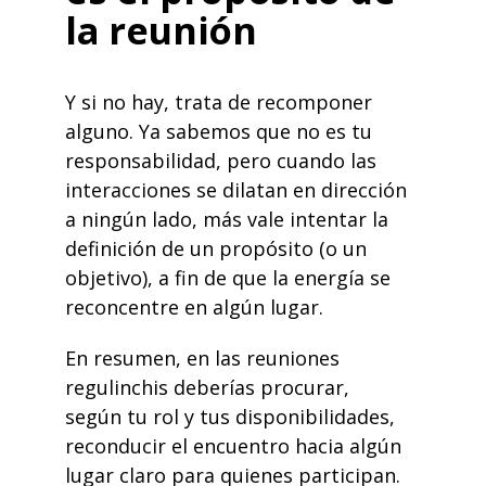
la reunión
Y si no hay, trata de recomponer
alguno. Ya sabemos que no es tu
responsabilidad, pero cuando las
interacciones se dilatan en dirección
a ningún lado, más vale intentar la
definición de un propósito (o un
objetivo), a fin de que la energía se
reconcentre en algún lugar.
En resumen, en las reuniones
regulinchis deberías procurar,
según tu rol y tus disponibilidades,
reconducir el encuentro hacia algún
lugar claro para quienes participan.