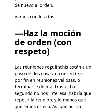
de nuevo al orden.
Vamos con los tips:
—Haz la moción
de orden (con
respeto)
Las reuniones regulinchis están a un
paso de dos cosas: o convertirse,
por fin en reuniones valiosas, o
terminarse de ir al traste. Lo
segundo no nos interesa: habría que
repetir la reunión, y lo menos que
queremos es eso. Así que activa