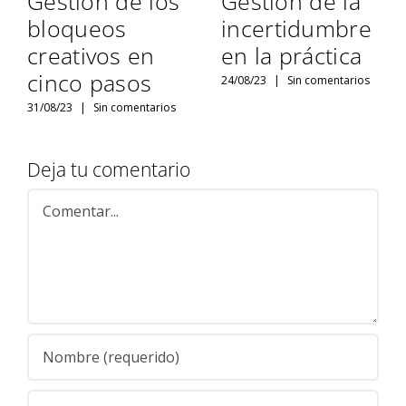
Gestión de los
Gestión de la
bloqueos
incertidumbre
creativos en
en la práctica
cinco pasos
24/08/23
|
Sin comentarios
31/08/23
|
Sin comentarios
Deja tu comentario
Comentar