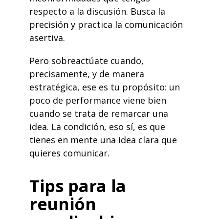
respecto a la discusión. Busca la
precisión y practica la comunicación
asertiva.
Pero sobreactúate cuando,
precisamente, y de manera
estratégica
, ese es tu propósito: un
poco de performance viene bien
cuando se trata de remarcar una
idea. La condición, eso sí, es que
tienes en mente una idea clara que
quieres comunicar.
Tips para la
reunión