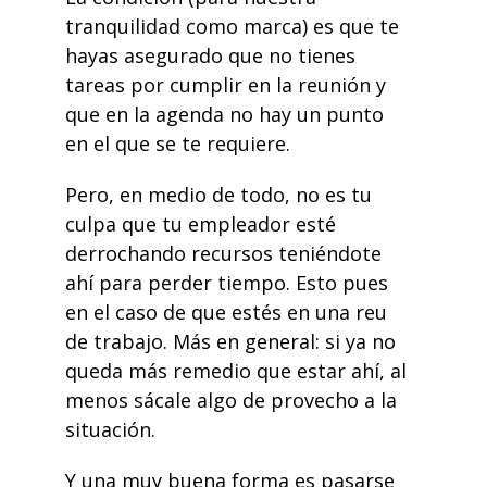
tranquilidad como marca) es que te
hayas asegurado que no tienes
tareas por cumplir en la reunión y
que en la agenda no hay un punto
en el que se te requiere.
Pero, en medio de todo, no es tu
culpa que tu empleador esté
derrochando recursos teniéndote
ahí para perder tiempo. Esto pues
en el caso de que estés en una reu
de trabajo. Más en general: si ya no
queda más remedio que estar ahí, al
menos sácale algo de provecho a la
situación.
Y una muy buena forma es pasarse