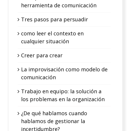
herramienta de comunicación
Tres pasos para persuadir
como leer el contexto en
cualquier situación
Creer para crear
La improvisación como modelo de
comunicación
Trabajo en equipo: la solución a
los problemas en la organización
¿De qué hablamos cuando
hablamos de gestionar la
incertidumbre?