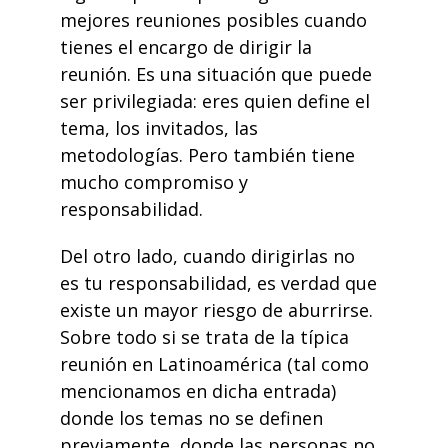
mejores reuniones posibles cuando
tienes el encargo de dirigir la
reunión. Es una situación que puede
ser privilegiada: eres quien define el
tema, los invitados, las
metodologías. Pero también tiene
mucho compromiso y
responsabilidad.
Del otro lado, cuando dirigirlas no
es tu responsabilidad, es verdad que
existe un mayor riesgo de aburrirse.
Sobre todo si se trata de la típica
reunión en Latinoamérica (tal como
mencionamos en dicha entrada)
donde los temas no se definen
previamente, donde las personas no