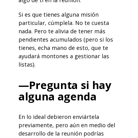
algo de ti en la reunión.
Si es que tienes alguna misión
particular, cúmplela. No te cuesta
nada. Pero te alivia de tener más
pendientes acumulados (pero si los
tienes, echa mano de esto, que te
ayudará montones a gestionar las
listas
).
—Pregunta si hay
alguna agenda
En lo ideal debieron enviártela
previamente, pero aún en medio del
desarrollo de la reunión podrías