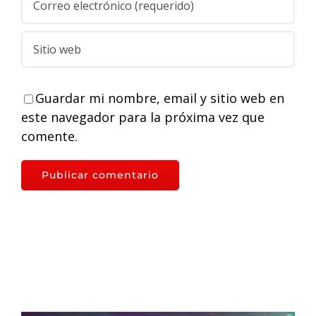
Guardar mi nombre, email y sitio web en
este navegador para la próxima vez que
comente.