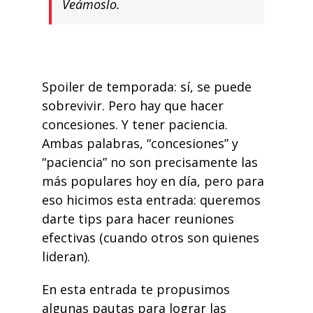
Veámoslo.
Spoiler de temporada: sí, se puede
sobrevivir. Pero hay que hacer
concesiones. Y tener paciencia.
Ambas palabras, “concesiones” y
“paciencia” no son precisamente las
más populares hoy en día, pero para
eso hicimos esta entrada: queremos
darte tips para hacer reuniones
efectivas (cuando otros son quienes
lideran).
En
esta entrada
te propusimos
algunas pautas para lograr las