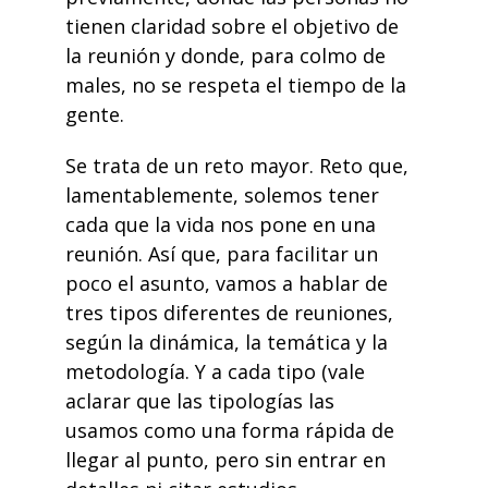
tienen claridad sobre el objetivo de
la reunión y donde, para colmo de
males, no se respeta el tiempo de la
gente.
Se trata de un reto mayor. Reto que,
lamentablemente, solemos tener
cada que la vida nos pone en una
reunión. Así que, para facilitar un
poco el asunto, vamos a hablar de
tres tipos diferentes de reuniones,
según la dinámica, la temática y la
metodología. Y a cada tipo (vale
aclarar que las tipologías las
usamos como una forma rápida de
llegar al punto, pero sin entrar en