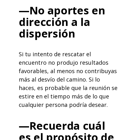
—No aportes en
dirección a la
dispersión
Si tu intento de rescatar el
encuentro no produjo resultados
favorables, al menos no contribuyas
más al desvío del camino. Si lo
haces, es probable que la reunión se
estire en el tiempo más de lo que
cualquier persona podría desear.
—Recuerda cuál
es el propósito de