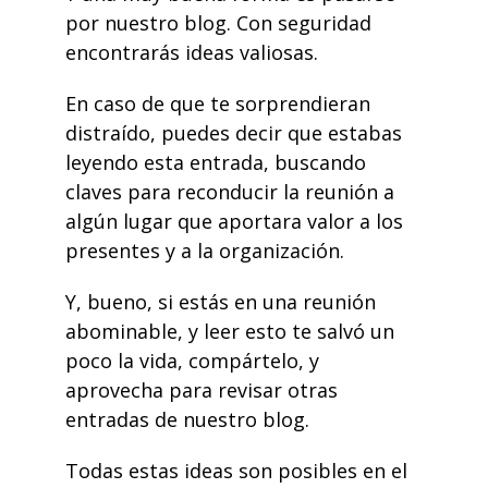
por nuestro blog. Con seguridad
encontrarás ideas valiosas.
En caso de que te sorprendieran
distraído, puedes decir que estabas
leyendo esta entrada, buscando
claves para reconducir la reunión a
algún lugar que aportara valor a los
presentes y a la organización.
Y, bueno, si estás en una reunión
abominable, y leer esto te salvó un
poco la vida, compártelo, y
aprovecha para revisar otras
entradas de nuestro
blog
.
Todas estas ideas son posibles en el