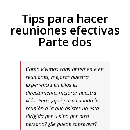
Tips para hacer
reuniones efectivas
Parte dos
Como vivimos constantemente en
reuniones, mejorar nuestra
experiencia en ellas es,
directamente, mejorar nuestra
vida. Pero, ¿qué pasa cuando la
reunión a la que asistes no está
dirigida por ti sino por otra
persona? ¿Se puede sobrevivir?