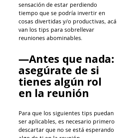
sensación de estar perdiendo
tiempo que se podría invertir en
cosas divertidas y/o productivas, acá
van los tips para sobrellevar
reuniones abominables.
—Antes que nada:
asegúrate de si
tienes algún rol
en la reunión
Para que los siguientes tips puedan
ser aplicables, es necesario primero
descartar que no se está esperando