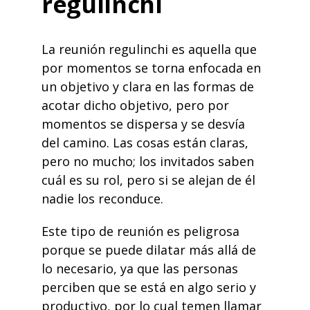
regulinchi
La reunión regulinchi es aquella que
por momentos se torna enfocada en
un objetivo y clara en las formas de
acotar dicho objetivo, pero por
momentos se dispersa y se desvía
del camino. Las cosas están claras,
pero no mucho; los invitados saben
cuál es su rol, pero si se alejan de él
nadie los reconduce.
Este tipo de reunión es peligrosa
porque se puede dilatar más allá de
lo necesario, ya que las personas
perciben que se está en algo serio y
productivo, por lo cual temen llamar