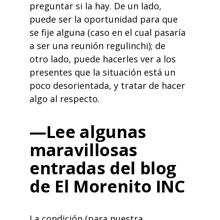
preguntar si la hay. De un lado,
puede ser la oportunidad para que
se fije alguna (caso en el cual pasaría
a ser una reunión regulinchi); de
otro lado, puede hacerles ver a los
presentes que la situación está un
poco desorientada, y tratar de hacer
algo al respecto.
—Lee algunas
maravillosas
entradas del blog
de El Morenito INC
La condición (para nuestra