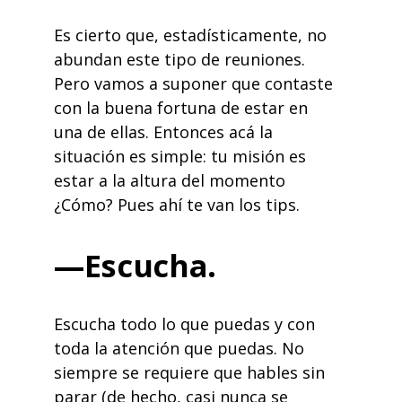
Es cierto que, estadísticamente, no
abundan este tipo de reuniones.
Pero vamos a suponer que contaste
con la buena fortuna de estar en
una de ellas. Entonces acá la
situación es simple: tu misión es
estar a la altura del momento
¿Cómo? Pues ahí te van los tips.
—Escucha.
Escucha
todo lo que puedas y con
toda la atención que puedas. No
siempre se requiere que hables sin
parar (de hecho, casi nunca se