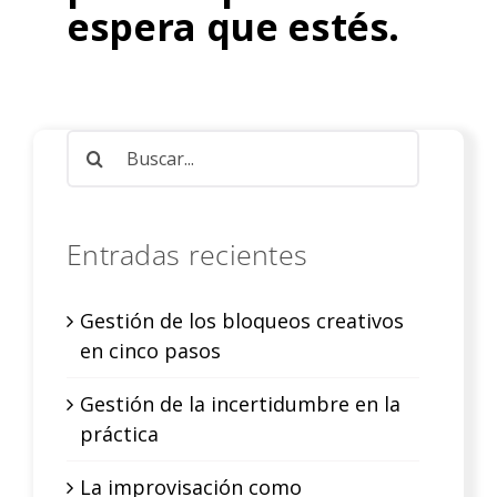
espera que estés.
Buscar:
Entradas recientes
Gestión de los bloqueos creativos
en cinco pasos
Gestión de la incertidumbre en la
práctica
La improvisación como