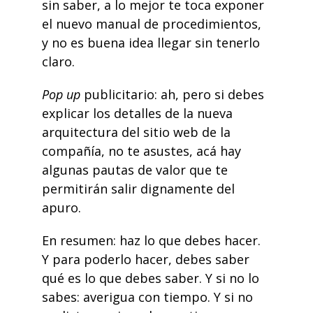
sin saber, a lo mejor te toca exponer
el nuevo manual de procedimientos,
y no es buena idea llegar sin tenerlo
claro.
Pop up
publicitario: ah, pero si debes
explicar los detalles de la nueva
arquitectura del sitio web de la
compañía, no te asustes,
acá
hay
algunas pautas de valor que te
permitirán salir dignamente del
apuro.
En resumen: haz lo que debes hacer.
Y para poderlo hacer, debes saber
qué es lo que debes saber. Y si no lo
sabes: averigua con tiempo. Y si no